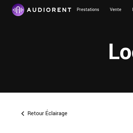
Prestations
Vente
Lo
Retour Éclairage