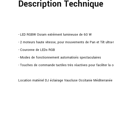
Description Technique
- LED RGBW Osram extrêment lumineuse de 60 W
- 2 moteurs haute vitesse, pour mouvements de Pan et Tilt ultra-
- Couronne de LEDs RGB
- Modes de fonctionnement automatisés spectaculaires
- Touches de commande tactiles très réactives pour faciliter la c
Location matériel DJ éclairage Vaucluse Occitanie Méditerranée