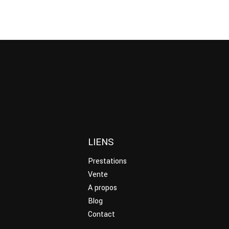
LIENS
Prestations
Vente
A propos
Blog
Contact