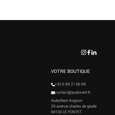
VOTRE BOUTIQUE
+33 6 99 21 66 99
contact@audiorent.fr
AudioRent Avignon
29 avenue charles de gaulle
84130 LE PONTET