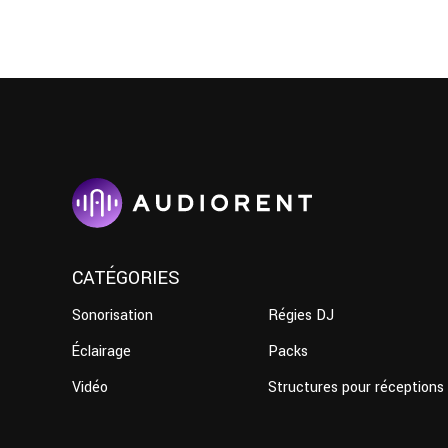
CATÉGORIES
Sonorisation
Régies DJ
Éclairage
Packs
Vidéo
Structures pour réceptions