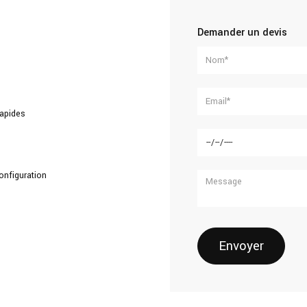
Demander un devis
rapides
onfiguration