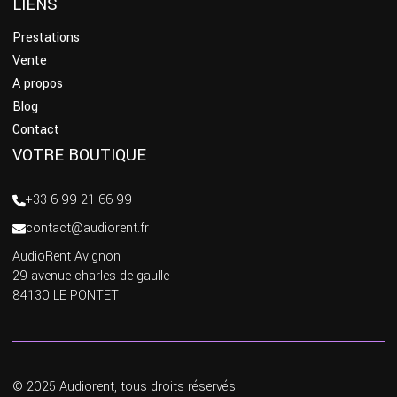
LIENS
Prestations
Vente
A propos
Blog
Contact
VOTRE BOUTIQUE
+33 6 99 21 66 99
contact@audiorent.fr
AudioRent Avignon
29 avenue charles de gaulle
84130 LE PONTET
© 2025 Audiorent, tous droits réservés.