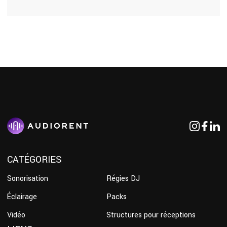
CATÉGORIES
Sonorisation
Régies DJ
Éclairage
Packs
Vidéo
Structures pour réceptions