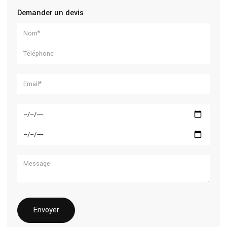
Demander un devis