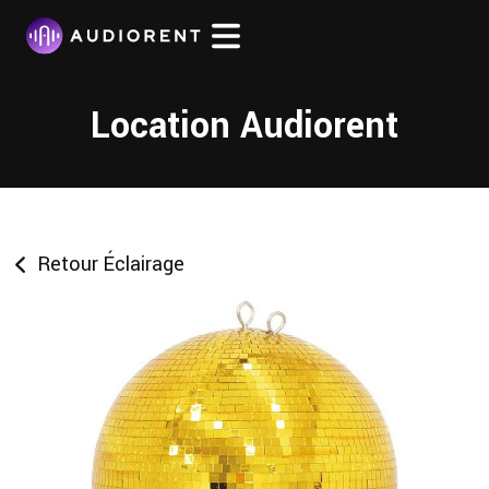
Location Audiorent
Retour Éclairage