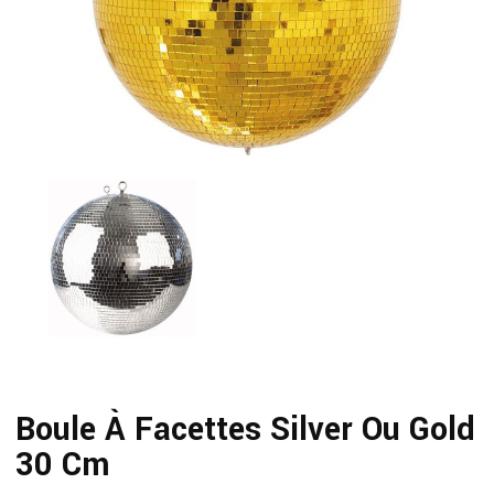
Boule À Facettes Silver Ou Gold
30 Cm