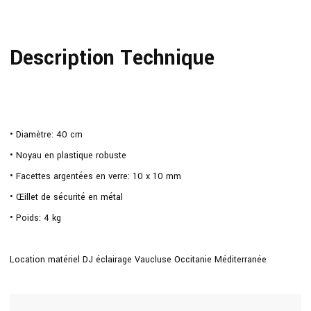
Description Technique
• Diamètre: 40 cm
• Noyau en plastique robuste
• Facettes argentées en verre: 10 x 10 mm
• Œillet de sécurité en métal
• Poids: 4 kg
Location matériel DJ éclairage Vaucluse Occitanie Méditerranée