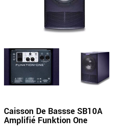
Caisson De Bassse SB10A
Amplifié Funktion One