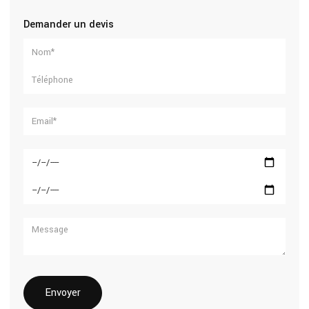
Demander un devis