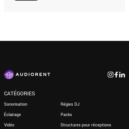
CATÉGORIES
Sonorisation
Régies DJ
Éclairage
Packs
Vidéo
Structures pour réceptions