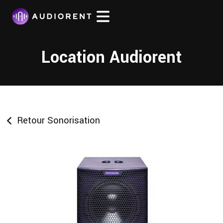
Location Audiorent
Retour Sonorisation