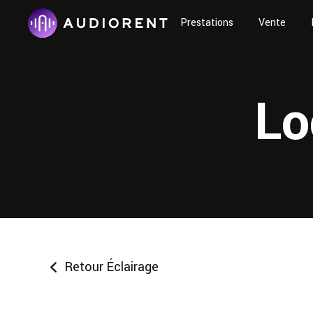
Prestations
Vente
Lo
Retour Éclairage