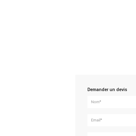
Demander un devis