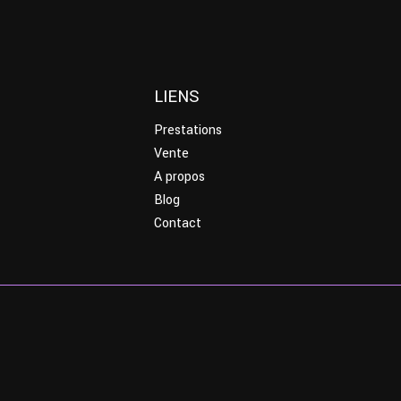
LIENS
Prestations
Vente
A propos
Blog
Contact