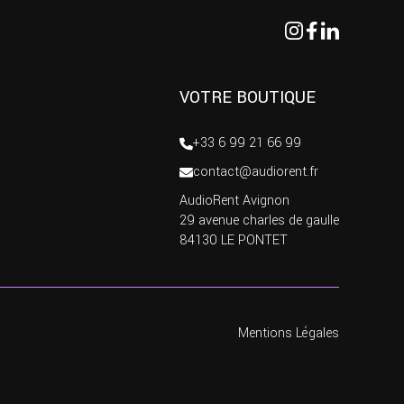
VOTRE BOUTIQUE
+33 6 99 21 66 99
contact@audiorent.fr
AudioRent Avignon
29 avenue charles de gaulle
84130 LE PONTET
Mentions Légales