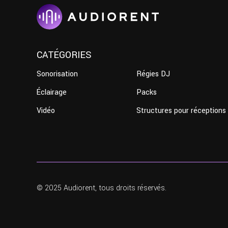
CATÉGORIES
Sonorisation
Régies DJ
Éclairage
Packs
Vidéo
Structures pour réceptions
© 2025 Audiorent, tous droits réservés.