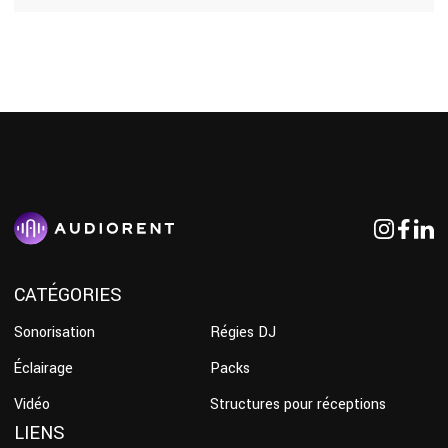
CATÉGORIES
Sonorisation
Régies DJ
Éclairage
Packs
Vidéo
Structures pour réceptions
LIENS