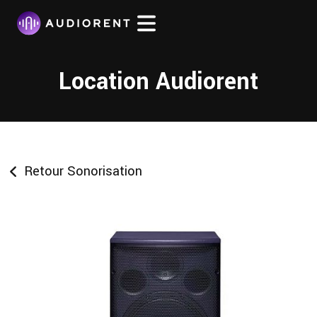
Location Audiorent
Retour Sonorisation