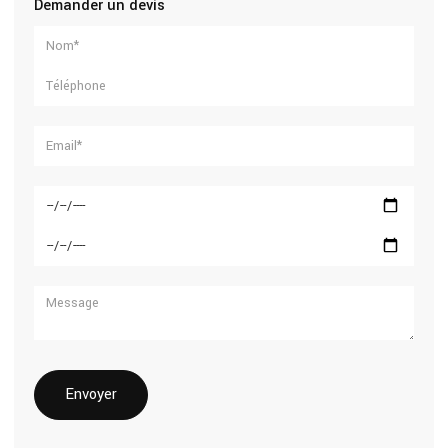
Demander un devis