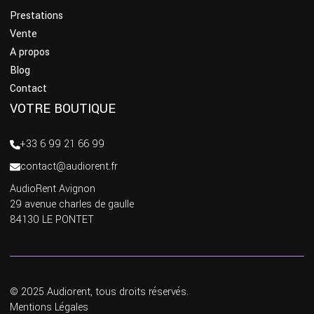
Prestations
Vente
A propos
Blog
Contact
VOTRE BOUTIQUE
+33 6 99 21 66 99
contact@audiorent.fr
AudioRent Avignon
29 avenue charles de gaulle
84130 LE PONTET
© 2025 Audiorent, tous droits réservés.
Mentions Légales