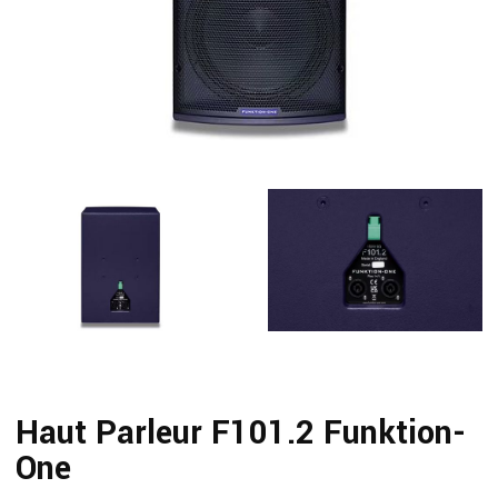
Haut Parleur F101.2 Funktion-
One