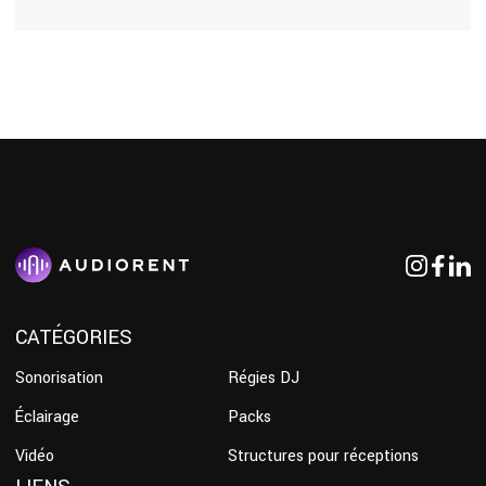
CATÉGORIES
Sonorisation
Régies DJ
Éclairage
Packs
Vidéo
Structures pour réceptions