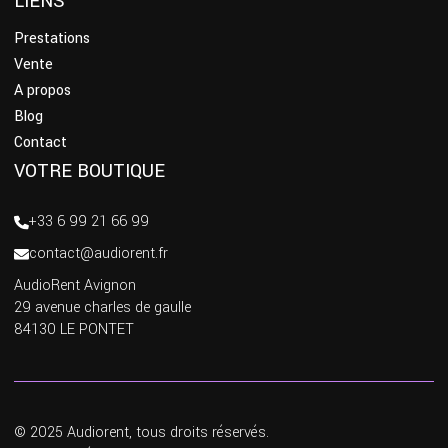
LIENS
Prestations
Vente
A propos
Blog
Contact
VOTRE BOUTIQUE
+33 6 99 21 66 99
contact@audiorent.fr
AudioRent Avignon
29 avenue charles de gaulle
84130 LE PONTET
© 2025 Audiorent, tous droits réservés.