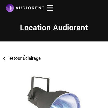
Location Audiorent
Retour Éclairage