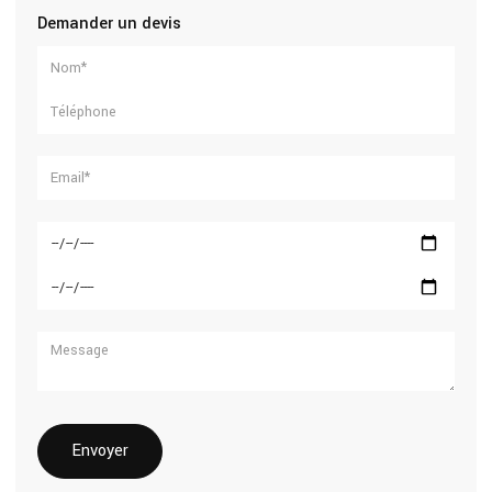
Demander un devis