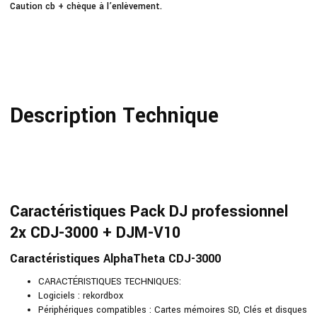
Caution cb + chèque à l’enlèvement.
Description Technique
Caractéristiques Pack DJ professionnel
2x CDJ-3000 + DJM-V10
Caractéristiques AlphaTheta CDJ-3000
CARACTÉRISTIQUES TECHNIQUES:
Logiciels : rekordbox
Périphériques compatibles : Cartes mémoires SD, Clés et disques