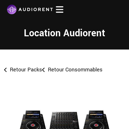
Location Audiorent
Retour Packs
Retour Consommables