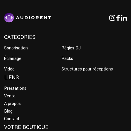
CATÉGORIES
Sonorisation
Régies DJ
Éclairage
Packs
Vidéo
Structures pour réceptions
LIENS
Prestations
Vente
A propos
Blog
Contact
VOTRE BOUTIQUE