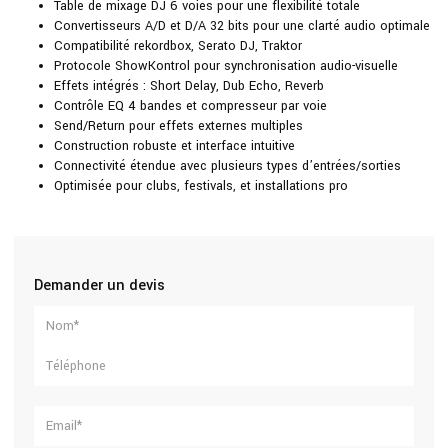
Table de mixage DJ 6 voies pour une flexibilité totale
Convertisseurs A/D et D/A 32 bits pour une clarté audio optimale
Compatibilité rekordbox, Serato DJ, Traktor
Protocole ShowKontrol pour synchronisation audio-visuelle
Effets intégrés : Short Delay, Dub Echo, Reverb
Contrôle EQ 4 bandes et compresseur par voie
Send/Return pour effets externes multiples
Construction robuste et interface intuitive
Connectivité étendue avec plusieurs types d’entrées/sorties
Optimisée pour clubs, festivals, et installations pro
Demander un devis