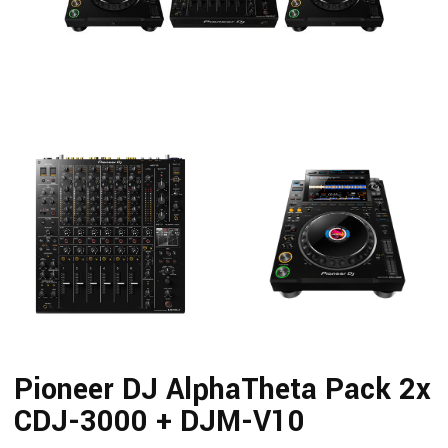
Pioneer DJ AlphaTheta Pack 2x
CDJ-3000 + DJM-V10