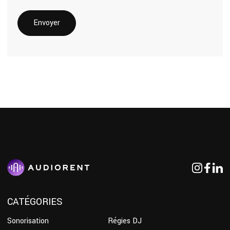
CATÉGORIES
Sonorisation
Régies DJ