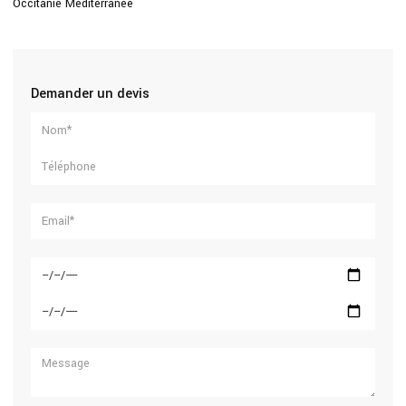
Occitanie Méditerranée
Demander un devis