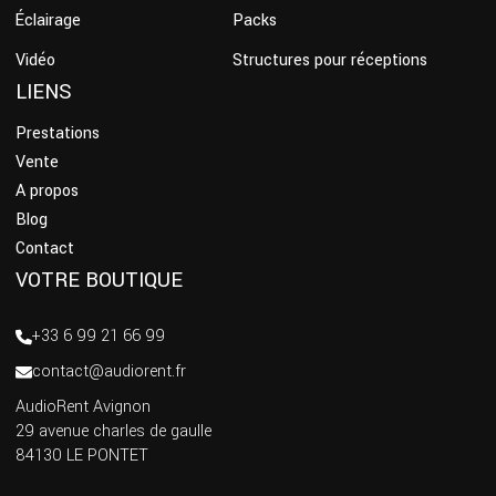
Éclairage
Packs
Vidéo
Structures pour réceptions
LIENS
Prestations
Vente
A propos
Blog
Contact
VOTRE BOUTIQUE
+33 6 99 21 66 99
contact@audiorent.fr
AudioRent Avignon
29 avenue charles de gaulle
84130 LE PONTET