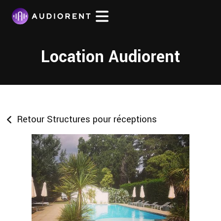
Location Audiorent
Retour Structures pour réceptions