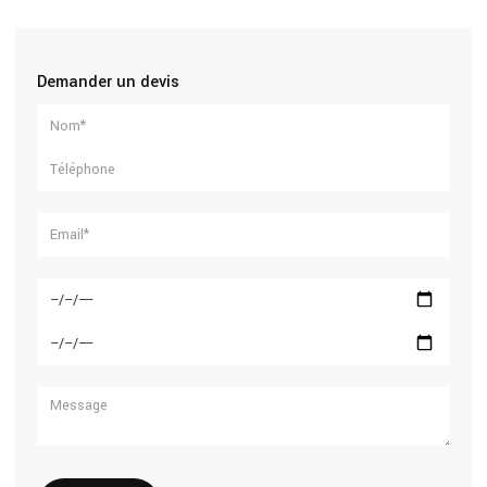
Demander un devis