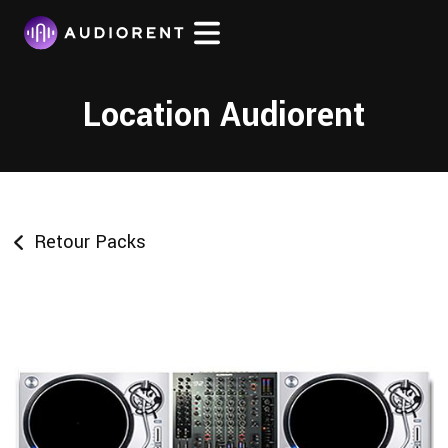
Location Audiorent
Retour Packs