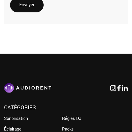
CATÉGORIES
Sonorisation
Régies DJ
Éclairage
Packs