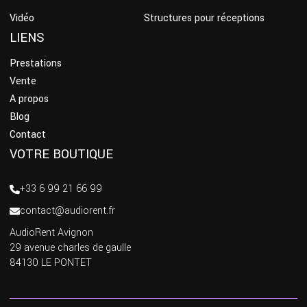
Vidéo
Structures pour réceptions
LIENS
Prestations
Vente
A propos
Blog
Contact
VOTRE BOUTIQUE
+33 6 99 21 66 99
contact@audiorent.fr
AudioRent Avignon
29 avenue charles de gaulle
84130 LE PONTET