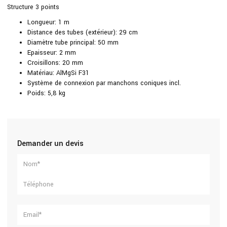
Structure 3 points
Longueur: 1 m
Distance des tubes (extérieur): 29 cm
Diamètre tube principal: 50 mm
Epaisseur: 2 mm
Croisillons: 20 mm
Matériau: AlMgSi F31
Système de connexion par manchons coniques incl.
Poids: 5,8 kg
Demander un devis