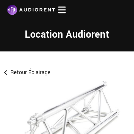
Location Audiorent
Retour Éclairage