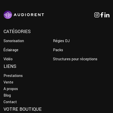
CATÉGORIES
Sonorisation
Régies DJ
Éclairage
Packs
Vidéo
Structures pour réceptions
LIENS
Prestations
Vente
A propos
Blog
Contact
VOTRE BOUTIQUE