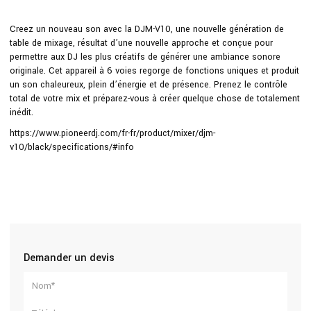
Creez un nouveau son avec la DJM-V10, une nouvelle génération de
table de mixage, résultat d’une nouvelle approche et conçue pour
permettre aux DJ les plus créatifs de générer une ambiance sonore
originale. Cet appareil à 6 voies regorge de fonctions uniques et produit
un son chaleureux, plein d’énergie et de présence. Prenez le contrôle
total de votre mix et préparez-vous à créer quelque chose de totalement
inédit.
https://www.pioneerdj.com/fr-fr/product/mixer/djm-
v10/black/specifications/#info
Demander un devis