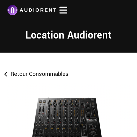
Location Audiorent
Retour Consommables