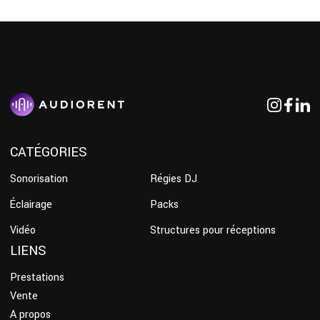
CATÉGORIES
Sonorisation
Régies DJ
Éclairage
Packs
Vidéo
Structures pour réceptions
LIENS
Prestations
Vente
A propos