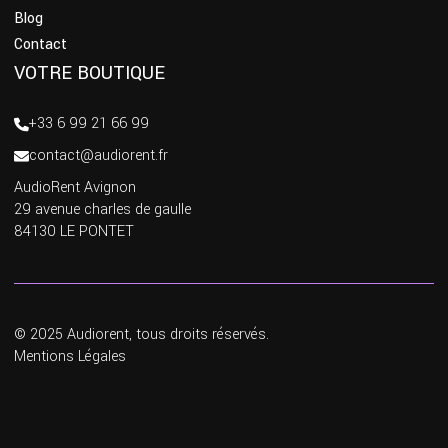
Blog
Contact
VOTRE BOUTIQUE
+33 6 99 21 66 99
contact@audiorent.fr
AudioRent Avignon
29 avenue charles de gaulle
84130 LE PONTET
© 2025 Audiorent, tous droits réservés.
Mentions Légales