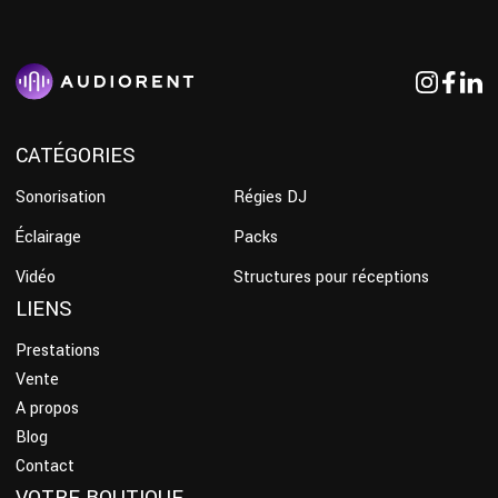
CATÉGORIES
Sonorisation
Régies DJ
Éclairage
Packs
Vidéo
Structures pour réceptions
LIENS
Prestations
Vente
A propos
Blog
Contact