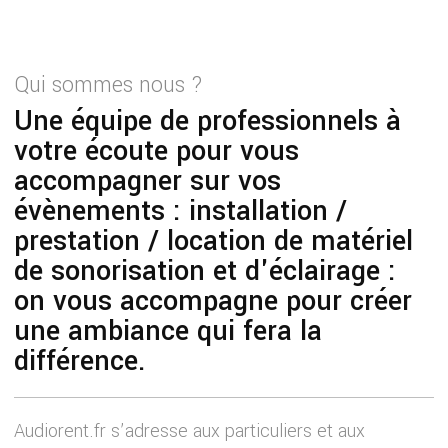
Qui sommes nous ?
Une équipe de professionnels à
votre écoute pour vous
accompagner sur vos
évènements : installation /
prestation / location de matériel
de sonorisation et d'éclairage :
on vous accompagne pour créer
une ambiance qui fera la
différence.
Audiorent.fr s’adresse aux particuliers et aux