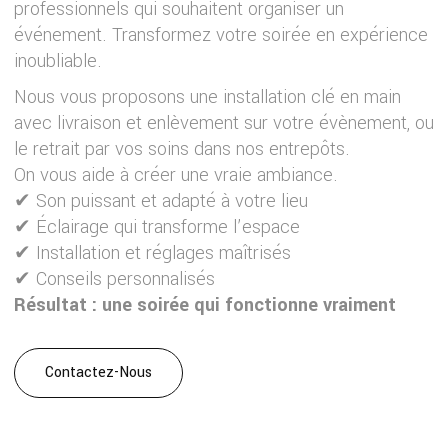
professionnels qui souhaitent organiser un
événement. Transformez votre soirée en expérience
inoubliable.
Nous vous proposons une installation clé en main
avec livraison et enlèvement sur votre évènement, ou
le retrait par vos soins dans nos entrepôts.
On vous aide à créer une vraie ambiance.
✔ Son puissant et adapté à votre lieu
✔ Éclairage qui transforme l’espace
✔ Installation et réglages maîtrisés
✔ Conseils personnalisés
Résultat : une soirée qui fonctionne vraiment
Contactez-Nous